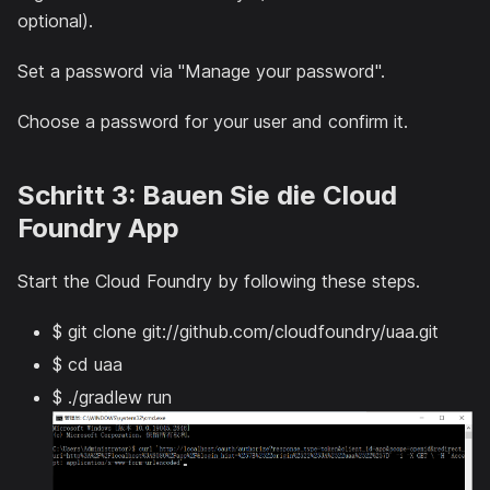
optional).
Set a password via "Manage your password".
Choose a password for your user and confirm it.
Schritt 3: Bauen Sie die Cloud
Foundry App
Start the Cloud Foundry by following these steps.
$ git clone git://github.com/cloudfoundry/uaa.git
$ cd uaa
$ ./gradlew run