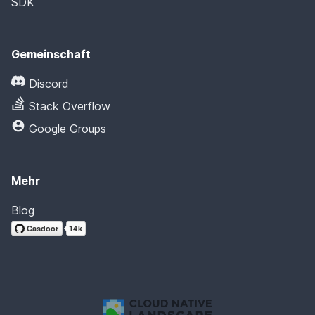
SDK
Gemeinschaft
Discord
Stack Overflow
Google Groups
Mehr
Blog