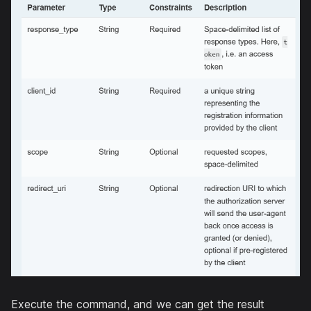
Execute the command, and we can get the result