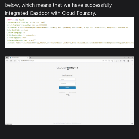
below, which means that we have successfully
integrated Casdoor with Cloud Foundry.