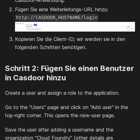
Casdoor-Anwendung.
Fügen Sie eine Weiterleitungs-URL hinzu:
http://CASDOOR_HOSTNAME/login
Kopieren Sie die Client-ID; wir werden sie in den
folgenden Schritten benötigen.
Schritt 2: Fügen Sie einen Benutzer
in Casdoor hinzu
Create a user and assign a role to the application.
Go to the "Users" page and click on "Add user" in the
top-right corner. This opens the new-user page.
Save the user after adding a username and the
organization "Cloud Foundry" (other details are