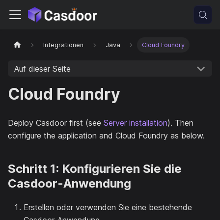
Integrationen
Java
Cloud Foundry
Auf dieser Seite
Cloud Foundry
Deploy Casdoor first (see
Server installation
). Then
configure the application and Cloud Foundry as below.
Schritt 1: Konfigurieren Sie die
Casdoor-Anwendung
Erstellen oder verwenden Sie eine bestehende