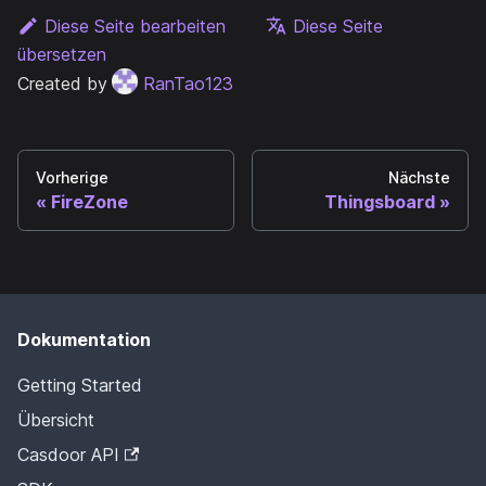
Diese Seite bearbeiten
Diese Seite
übersetzen
Created by
RanTao123
Vorherige
Nächste
FireZone
Thingsboard
Dokumentation
Getting Started
Übersicht
Casdoor API