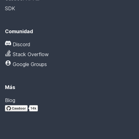
SDK
Comunidad
Discord
Stack Overflow
Google Groups
Más
Blog