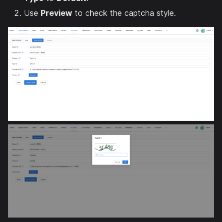
Use
Preview
to check the captcha style.