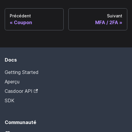
Précédent
Suivant
Coupon
MFA / 2FA
Docs
Getting Started
Aperçu
Casdoor API
SDK
Communauté