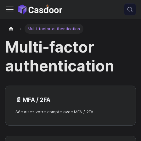
Multi-factor authentication
Multi-factor
authentication
📄️
MFA / 2FA
Sécurisez votre compte avec MFA / 2FA