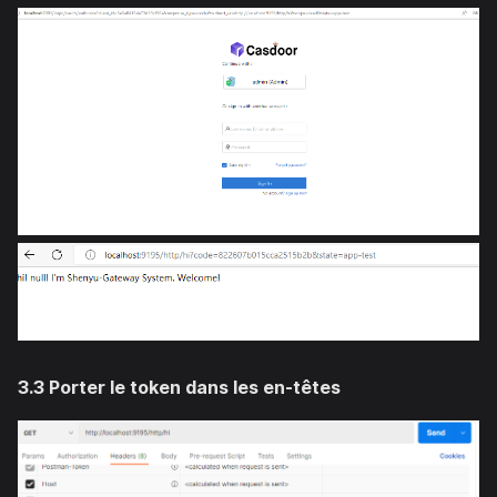
3.3 Porter le token dans les en-têtes