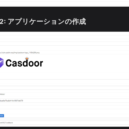
.2: アプリケーションの作成