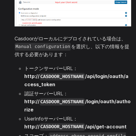
Casdoorがローカルにデプロイされている場合は、
を選択し、以下の情報を提
Manual configuration
供する必要があります：
トークンサーバーURL：
http://
/api/login/oauth/a
CASDOOR_HOSTNAME
ccess_token
認証サーバーURL：
http://
/login/oauth/autho
CASDOOR_HOSTNAME
rize
UserInfoサーバーURL：
http://
/api/get-account
CASDOOR_HOSTNAME
スコープ：