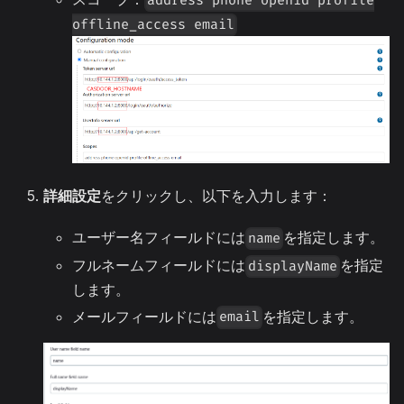
address phone openid profile
offline_access email
詳細設定
をクリックし、以下を入力します：
ユーザー名フィールドには
を指定します。
name
フルネームフィールドには
を指定
displayName
します。
メールフィールドには
を指定します。
email