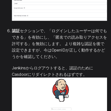
認証
セクションで、「ログインしたユーザーは何でも
できる」を有効にし、「匿名での読み取りアクセスを
許可する」を無効にします。 より複雑な認証を後で
設定できますが、今はOpenIDが正しく動作するかど
うかを確認してください。
Jenkinsからログアウトすると、認証のために
Casdoorにリダイレクトされるはずです。