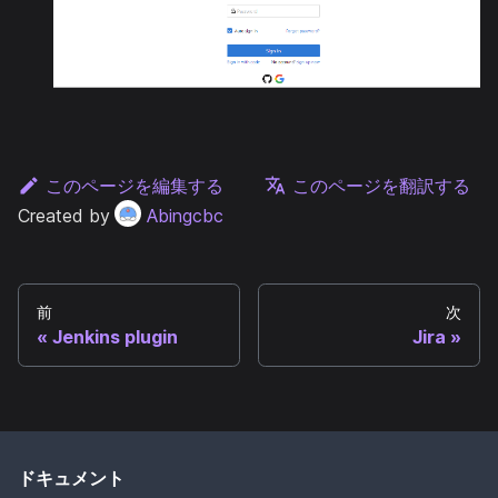
このページを編集する
このページを翻訳する
Created by
Abingcbc
前
次
Jenkins plugin
Jira
ドキュメント