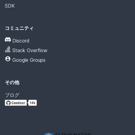
SDK
コミュニティ
Discord
Stack Overflow
Google Groups
その他
ブログ