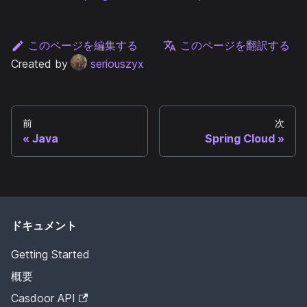
このページを編集する
このページを翻訳する
Created by
seriouszyx
前
次
Java
Spring Cloud
ドキュメント
Getting Started
概要
Casdoor API