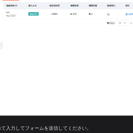
べて入力してフォームを送信してください。