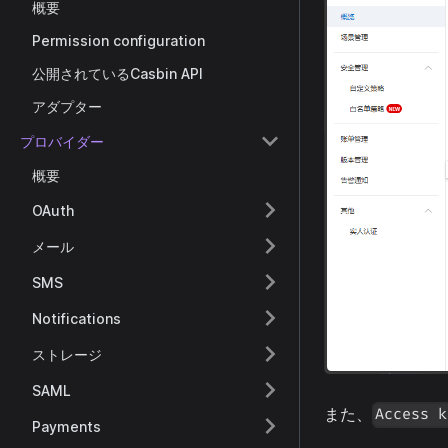
概要
Permission configuration
公開されているCasbin API
アダプター
プロバイダー
概要
OAuth
メール
SMS
Notifications
ストレージ
SAML
また、
Access k
Payments