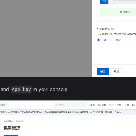
and
in your console.
App key