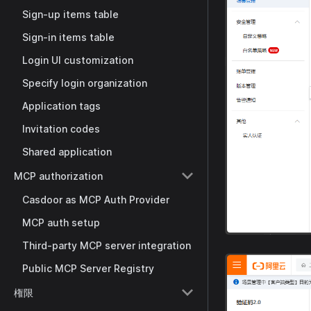
Sign-up items table
Sign-in items table
Login UI customization
Specify login organization
Application tags
Invitation codes
Shared application
MCP authorization
Casdoor as MCP Auth Provider
MCP auth setup
Third-party MCP server integration
Public MCP Server Registry
権限