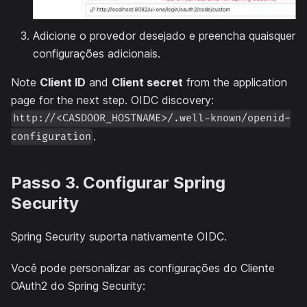
Adicione o provedor desejado e preencha quaisquer
configurações adicionais.
Note
Client ID
and
Client secret
from the application
page for the next step. OIDC discovery:
http://<CASDOOR_HOSTNAME>/.well-known/openid-
.
configuration
Passo 3. Configurar Spring
Security
Spring Security suporta nativamente OIDC.
Você pode personalizar as configurações do Cliente
OAuth2 do Spring Security: