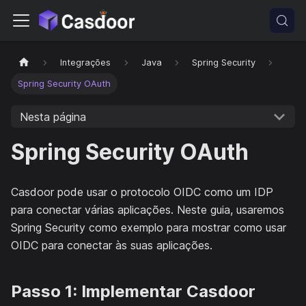
Integrações
Java
Spring Security
Spring Security OAuth
Nesta página
Spring Security OAuth
Casdoor pode usar o protocolo OIDC como um IDP
para conectar várias aplicações. Neste guia, usaremos
Spring Security como exemplo para mostrar como usar
OIDC para conectar às suas aplicações.
Passo 1: Implementar Casdoor