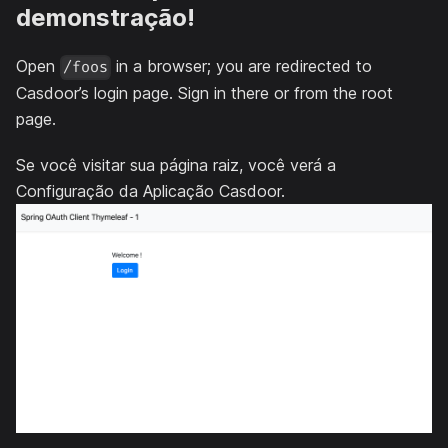
demonstração!
Open
in a browser; you are redirected to
/foos
Casdoor’s login page. Sign in there or from the root
page.
Se você visitar sua página raiz, você verá a
Configuração da Aplicação Casdoor.