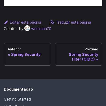
Editar esta página
Traduzir esta página
Created by
wenxuan70
Anterior
Próximo
Spring Security
Spring Security
filter (OIDC)
Documentação
Getting Started