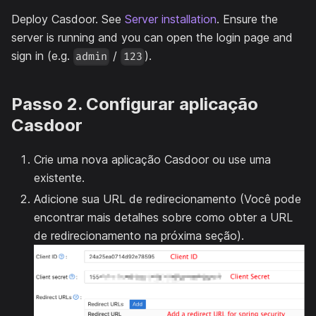
Deploy Casdoor. See
Server installation
. Ensure the
server is running and you can open the login page and
sign in (e.g.
/
).
admin
123
Passo 2. Configurar aplicação
Casdoor
Crie uma nova aplicação Casdoor ou use uma
existente.
Adicione sua URL de redirecionamento (Você pode
encontrar mais detalhes sobre como obter a URL
de redirecionamento na próxima seção).