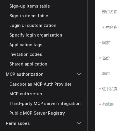
Sign-up items table
Sign-in items table
Login UI customization
Specify login organization
Application tags
Invitation codes
Shared application
MCP authorization
Casdoor as MCP Auth Provider
MCP auth setup
Third-party MCP server integration
Public MCP Server Registry
Permissões