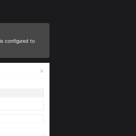
is configured to