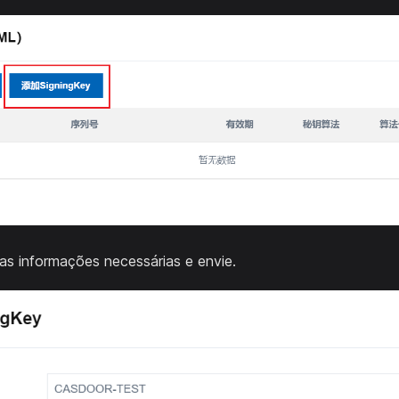
as informações necessárias e envie.