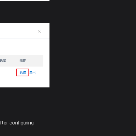
ter configuring