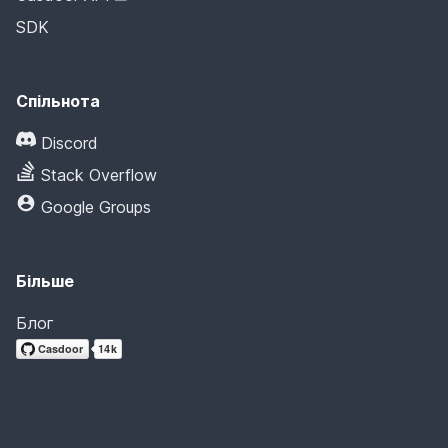
SDK
Спільнота
Discord
Stack Overflow
Google Groups
Більше
Блог