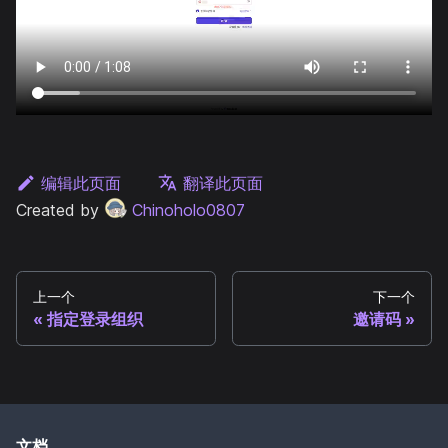
编辑此页面
翻译此页面
Created by
Chinoholo0807
上一个
下一个
指定登录组织
邀请码
文档