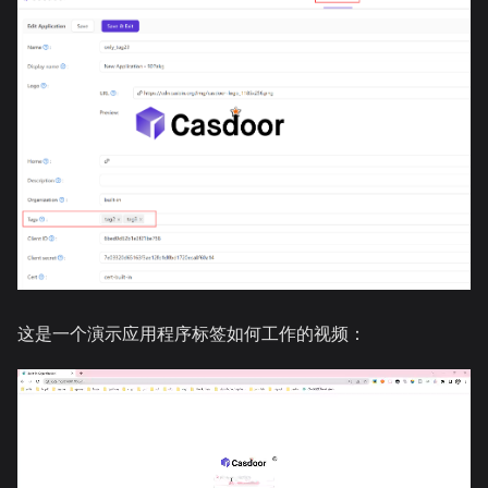
这是一个演示应用程序标签如何工作的视频：