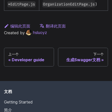
)
*EditPage.js
OrganizationEditPage.js
编辑此页面
翻译此页面
Created by
hsluoyz
上一个
下一个
Developer guide
生成Swagger文档
文档
Getting Started
简介