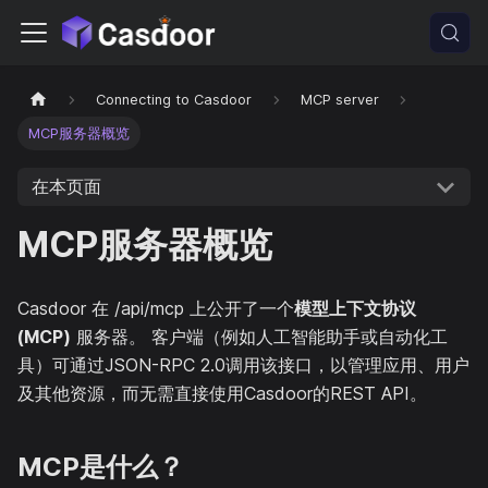
Connecting to Casdoor
MCP server
MCP服务器概览
在本页面
MCP服务器概览
Casdoor 在 /api/mcp 上公开了一个
模型上下文协议
(MCP)
服务器。 客户端（例如人工智能助手或自动化工
具）可通过JSON-RPC 2.0调用该接口，以管理应用、用户
及其他资源，而无需直接使用Casdoor的REST API。
MCP是什么？