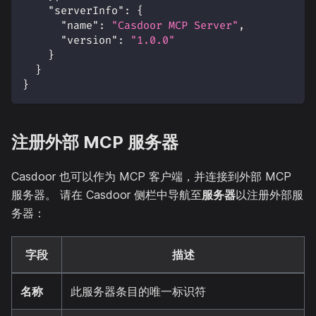
"serverInfo"
:
{
"name"
:
"Casdoor MCP Server"
,
"version"
:
"1.0.0"
}
}
}
注册外部 MCP 服务器
Casdoor 也可以作为 MCP 客户端，并连接到外部 MCP
服务器。 请在 Casdoor 侧栏中导航至
服务器
以注册外部服
务器：
字段
描述
名称
此服务器条目的唯一标识符