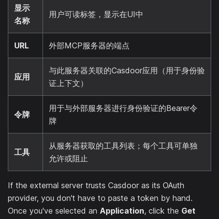
显示
用户可读标签，显示在UI中
名称
URL
外部MCP服务器的端点
与此服务器关联的Casdoor应用（用于身份验
应用
证上下文）
用于与外部服务器进行身份验证的Bearer令
令牌
牌
从服务器获取的工具列表；每个工具可单独
工具
允许或阻止
If the external server trusts Casdoor as its OAuth
provider, you don't have to paste a token by hand.
Once you've selected an
Application
, click the
Get