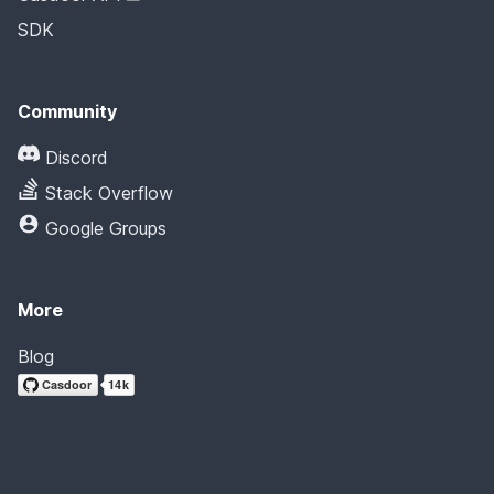
SDK
Community
Discord
Stack Overflow
Google Groups
More
Blog