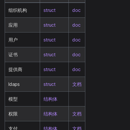
组织机构
struct
doc
应用
struct
doc
用户
struct
doc
证书
struct
doc
提供商
struct
doc
ldaps
struct
文档
模型
结构体
权限
结构体
文档
支付
结构体
文档