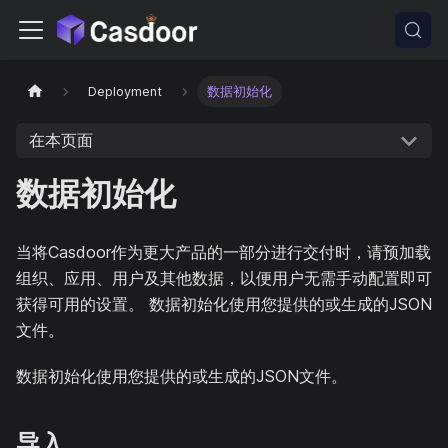
Deployment
数据初始化
在本页面
数据初始化
当将Casdoor作为更大产品的一部分进行交付时，请预加载
组织、应用、用户及其他数据，以便用户无需手动配置即可
获得可用的设置。 数据初始化使用您提供的或生成的JSON
文件。
数据初始化使用您提供的或生成的JSON文件。
导入