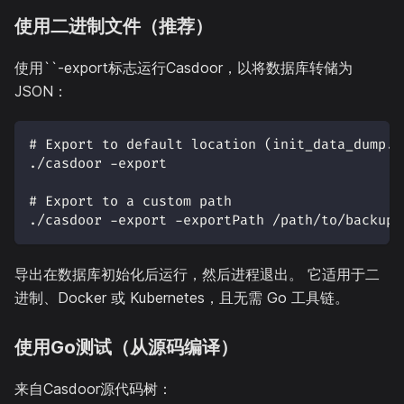
使用二进制文件（推荐）
使用``-export标志运行Casdoor，以将数据库转储为
JSON：
# Export to default location (init_data_dump.j
./casdoor -export
# Export to a custom path
./casdoor -export -exportPath /path/to/backup.
导出在数据库初始化后运行，然后进程退出。 它适用于二
进制、Docker 或 Kubernetes，且无需 Go 工具链。
使用Go测试（从源码编译）
来自Casdoor源代码树：