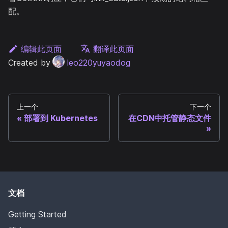
配。
编辑此页面
翻译此页面
Created by
leo220yuyaodog
上一个
下一个
部署到 Kubernetes
在CDN中托管静态文件
文档
Getting Started