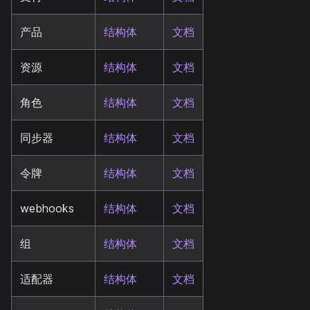
产品
结构体
文档
资源
结构体
文档
角色
结构体
文档
同步器
结构体
文档
令牌
结构体
文档
webhooks
结构体
文档
组
结构体
文档
适配器
结构体
文档