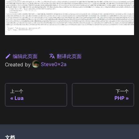
编辑此页面
翻译此页面
Created by
Steve0x2a
上一个
下一个
Lua
PHP
文档