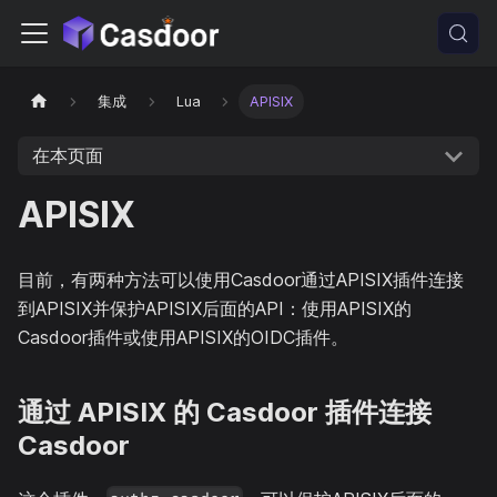
集成
Lua
APISIX
在本页面
APISIX
目前，有两种方法可以使用Casdoor通过APISIX插件连接
到APISIX并保护APISIX后面的API：使用APISIX的
Casdoor插件或使用APISIX的OIDC插件。
通过 APISIX 的 Casdoor 插件连接
Casdoor