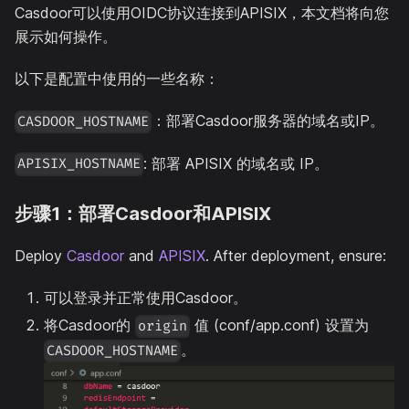
Casdoor可以使用OIDC协议连接到APISIX，本文档将向您
展示如何操作。
以下是配置中使用的一些名称：
：部署Casdoor服务器的域名或IP。
CASDOOR_HOSTNAME
: 部署 APISIX 的域名或 IP。
APISIX_HOSTNAME
步骤1：部署Casdoor和APISIX
Deploy
Casdoor
and
APISIX
. After deployment, ensure:
可以登录并正常使用Casdoor。
将Casdoor的
值 (conf/app.conf) 设置为
origin
。
CASDOOR_HOSTNAME