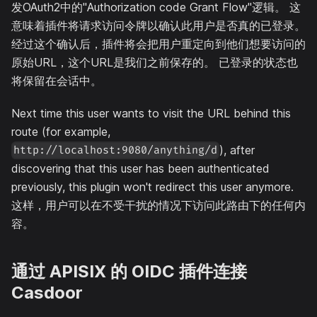
发OAuth2中的"Authorization code Grant Flow"逻辑。 这
意味着插件将请求访问令牌以确认此用户是否真的已登录。
经过这个确认后，插件将会把用户重定向到他们想要访问的
原始URL，这个URL是我们之前保存的。 已登录的状态也
将保留在会话中。
Next time this user wants to visit the URL behind this
route (for example,
), after
http://localhost:9080/anything/d
discovering that this user has been authenticated
previously, this plugin won't redirect this user anymore.
这样，用户可以在不受干扰的情况下访问此路由下的任何内
容。
通过 APISIX 的 OIDC 插件连接
Casdoor