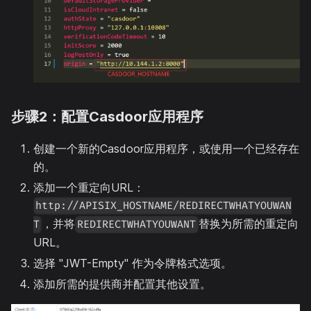
步骤2：配置Casdoor应用程序
创建一个新的Casdoor应用程序，或使用一个已经存在
的。
添加一个重定向URL：
http://APISIX_HOSTNAME/REDIRECTWHATYOUWAN
，并将
替换为所需的重定向
T
REDIRECTWHATYOUWANT
URL。
选择 "JWT-Empty" 作为令牌格式选项。
添加所需的提供商并配置其他设置。