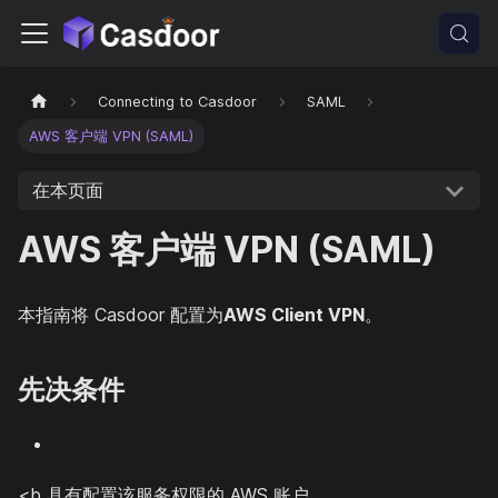
Connecting to Casdoor
SAML
AWS 客户端 VPN (SAML)
在本页面
AWS 客户端 VPN (SAML)
本指南将 Casdoor 配置为
AWS Client VPN
。
先决条件
<b 具有配置该服务权限的 AWS 账户