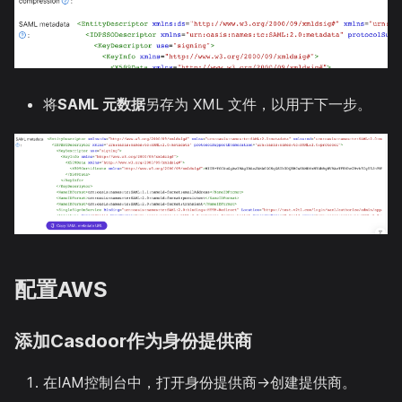
将
SAML 元数据
另存为 XML 文件，以用于下一步。
配置AWS
添加Casdoor作为身份提供商
在IAM控制台中，打开身份提供商→创建提供商。