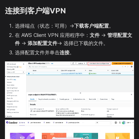
连接到客户端VPN
选择端点（状态：可用）→
下载客户端配置
。
在 AWS Client VPN 应用程序中：
文件
→
管理配置文
件
→
添加配置文件
→ 选择已下载的文件。
选择配置文件并单击
连接
。