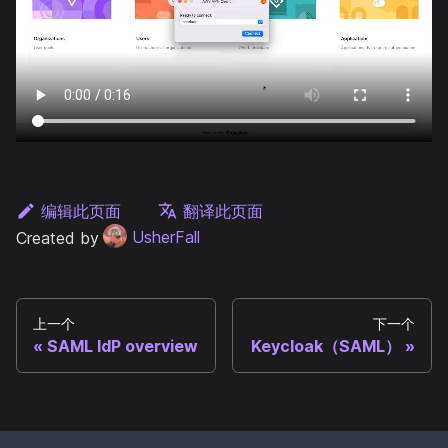
编辑此页面
翻译此页面
Created by
UsherFall
上一个
下一个
SAML IdP overview
Keycloak（SAML）