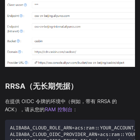
RRSA（无长期凭据）
在提供 OIDC 令牌的环境中（例如，带有 RRSA 的
ACK），请从您的
RAM 控制台
：
ALIBABA_CLOUD_ROLE_ARN=acs:ram::YOUR_ACCOUNT_I
ALIBABA_CLOUD_OIDC_PROVIDER_ARN=acs:ram::YOUR_