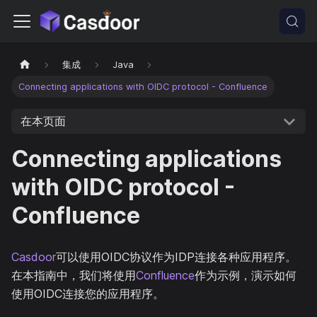
集成
Java
Connecting applications with OIDC protocol - Confluence
在本页面
Connecting applications
with OIDC protocol -
Confluence
Casdoor
可以使用OIDC协议作为IDP连接各种应用程序。
在本指南中，我们将使用
Confluence
作为示例，演示如何
使用OIDC连接您的应用程序。