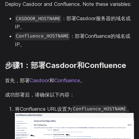
Deploy Casdoor and Confluence. Note these variables:
：部署Casdoor服务器的域名或
CASDOOR_HOSTNAME
IP。
：部署Confluence的域名或
Confluence_HOSTNAME
IP。
步骤1：部署Casdoor和Confluence
首先，部署
Casdoor
和
Confluence
。
成功部署后，请确保以下内容：
将Confluence URL设置为
。
Confluence_HOSTNAME