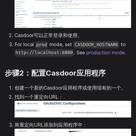
Casdoor可以正常登录和使用。
For local
mode, set
to
prod
CASDOOR_HOSTNAME
. See
production mode
.
http://localhost:8000
步骤2：配置Casdoor应用程序
创建一个新的Casdoor应用程序或使用现有的一个。
找到一个重定向URL：
将重定向URL添加到应用程序中：